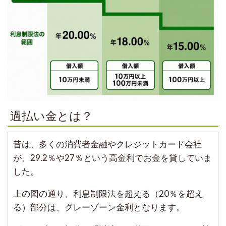
過払い金とは？
昔は、多くの消費者金融やクレジットカード会社
が、29.2％や27％という高金利でお金を貸していま
した。
上の図の通り、利息制限法を超える（20％を超え
る）部分は、グレーゾーン金利となります。