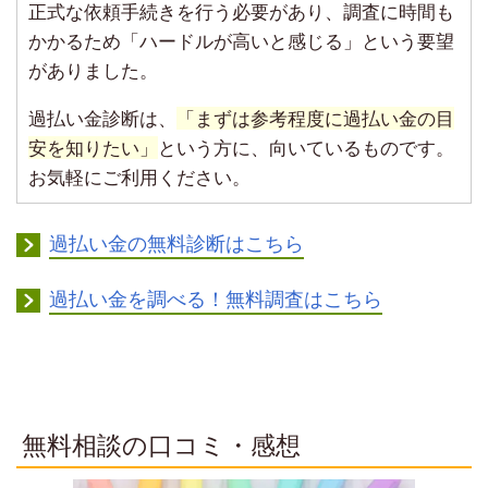
正式な依頼手続きを行う必要があり、調査に時間も
かかるため「ハードルが高いと感じる」という要望
がありました。
過払い金診断は、
「まずは参考程度に過払い金の目
安を知りたい」
という方に、向いているものです。
お気軽にご利用ください。
過払い金の無料診断はこちら
過払い金を調べる！無料調査はこちら
無料相談の口コミ・感想