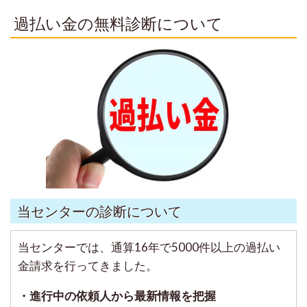
過払い金の無料診断について
当センターの診断について
当センターでは、通算16年で5000件以上の過払い
金請求を行ってきました。
・進行中の依頼人から最新情報を把握