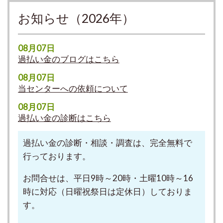
お知らせ（2026年）
08月07日
過払い金のブログはこちら
08月07日
当センターへの依頼について
08月07日
過払い金の診断はこちら
過払い金の診断・相談・調査は、完全無料で
行っております。
お問合せは、平日9時～20時・土曜10時～16
時に対応（日曜祝祭日は定休日）しておりま
す。