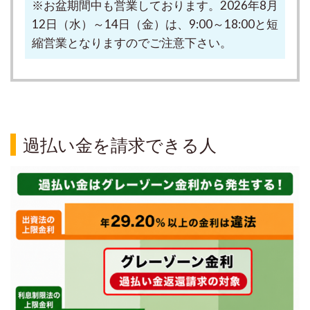
※お盆期間中も営業しております。2026年8月
12日（水）～14日（金）は、9:00～18:00と短
縮営業となりますのでご注意下さい。
過払い金を請求できる人