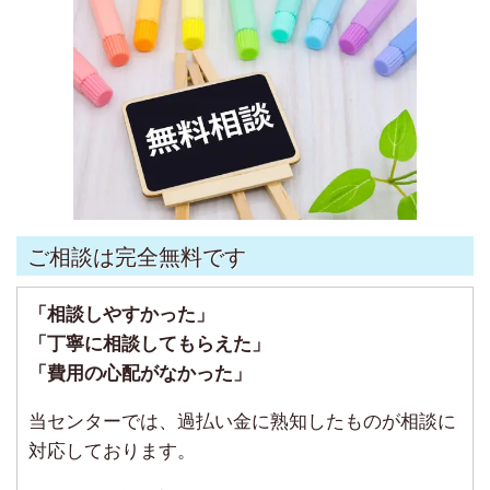
ご相談は完全無料です
「相談しやすかった」
「丁寧に相談してもらえた」
「費用の心配がなかった」
当センターでは、過払い金に熟知したものが相談に
対応しております。