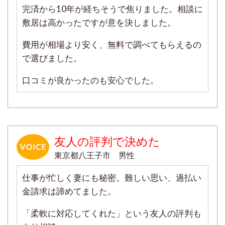
完済から10年が経ちそうで焦りました。相談に
敷居は高かったですが意を決しました。
費用が相場より安く、無料で調べてもらえるの
で選びました。
口コミが良かったのも安心でした。
友人の評判で決めた
東京都八王子市 男性
仕事が忙しく妻にも秘密。難しい思い、過払い
金請求は諦めてました。
「柔軟に対応してくれた」という友人の評判も