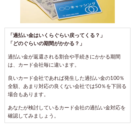
「過払い金はいくらぐらい戻ってくる？」
「どのぐらいの期間がかかる？」
過払い金が返還される割合や手続きにかかる期間
は、カード会社毎に違います。
良いカード会社であれば発生した過払い金の100％
全額、あまり対応の良くない会社では50％を下回る
場合もあります。
あなたが検討しているカード会社の過払い金対応を
確認してみましょう。