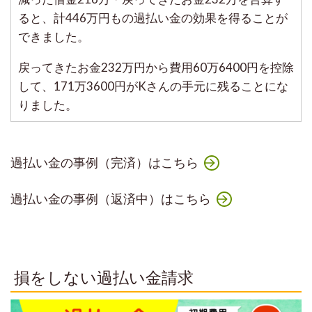
ると、計446万円もの過払い金の効果を得ることが
できました。
戻ってきたお金232万円から費用60万6400円を控除
して、171万3600円がKさんの手元に残ることにな
りました。
過払い金の事例（完済）はこちら
過払い金の事例（返済中）はこちら
損をしない過払い金請求