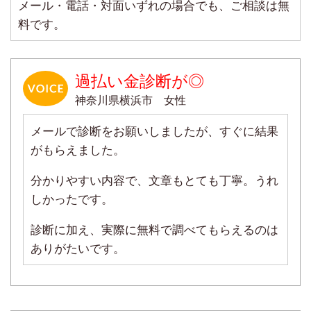
メール・電話・対面いずれの場合でも、ご相談は無
料です。
過払い金診断が◎
神奈川県横浜市 女性
メールで診断をお願いしましたが、すぐに結果
がもらえました。
分かりやすい内容で、文章もとても丁寧。うれ
しかったです。
診断に加え、実際に無料で調べてもらえるのは
ありがたいです。