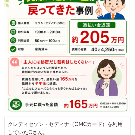
クレディセゾン・セディナ（OMCカード）を利用
していたOさん。