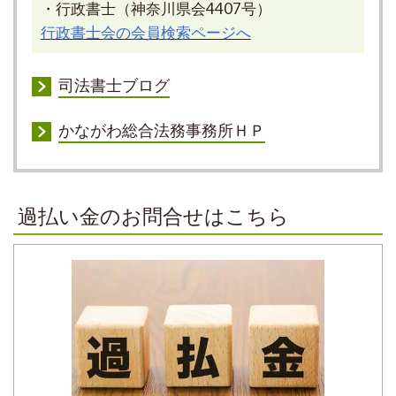
・行政書士（神奈川県会4407号）
行政書士会の会員検索ページへ
司法書士ブログ
かながわ総合法務事務所ＨＰ
過払い金のお問合せはこちら