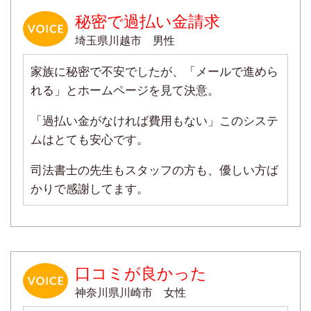
秘密で過払い金請求
埼玉県川越市 男性
家族に秘密で不安でしたが、「メールで進めら
れる」とホームページを見て決意。
「過払い金がなければ費用もない」このシステ
ムはとても安心です。
司法書士の先生もスタッフの方も、優しい方ば
かりで感謝してます。
口コミが良かった
神奈川県川崎市 女性