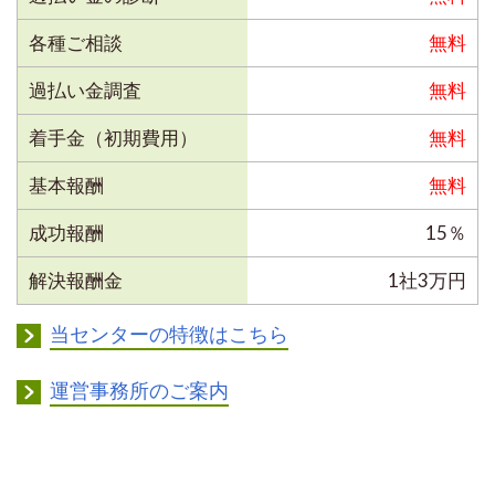
各種ご相談
無料
過払い金調査
無料
着手金（初期費用）
無料
基本報酬
無料
成功報酬
15％
解決報酬金
1社3万円
当センターの特徴はこちら
運営事務所のご案内