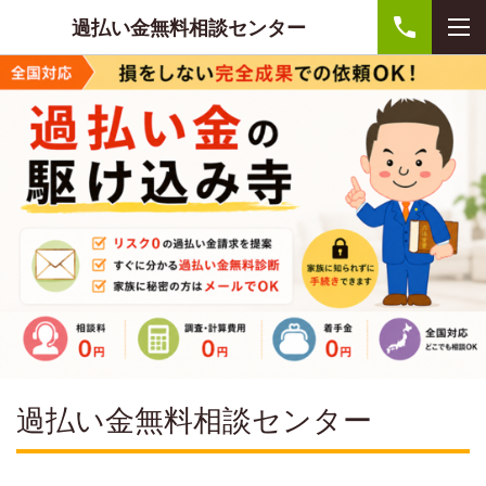
過払い金無料相談センター
過払い金無料相談センター