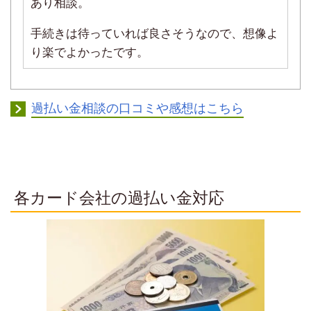
あり相談。
手続きは待っていれば良さそうなので、想像よ
り楽でよかったです。
過払い金相談の口コミや感想はこちら
各カード会社の過払い金対応