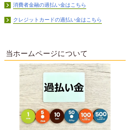
消費者金融の過払い金はこちら
クレジットカードの過払い金はこちら
当ホームページについて