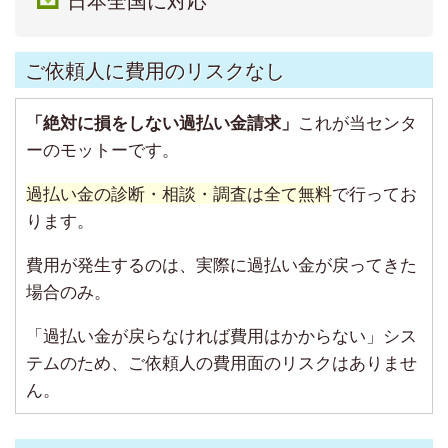
ご依頼人に費用のリスクなし
「絶対に損をしない過払い金請求」
これが当センタ
ーのモットーです。
過払い金の診断・相談・調査は全て無料
で行ってお
ります。
費用が発生するのは、実際に過払い金が戻ってきた
場合のみ。
「過払い金が戻らなければ費用はかからない」シス
テムのため、ご依頼人の費用面のリスクはありませ
ん。