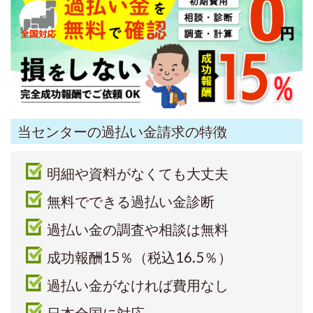
当センターの過払い金請求の特徴
明細や資料がなくても大丈夫
無料でできる過払い金診断
過払い金の調査や相談は無料
成功報酬15％（税込16.5％）
過払い金がなければ費用なし
日本全国に対応