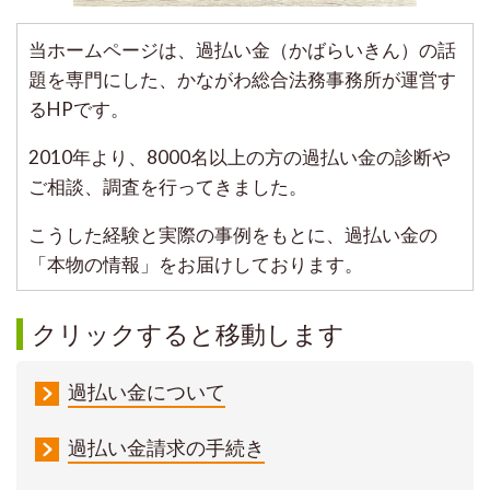
当ホームページは、過払い金（かばらいきん）の話
題を専門にした、かながわ総合法務事務所が運営す
るHPです。
2010年より、8000名以上の方の過払い金の診断や
ご相談、調査を行ってきました。
こうした経験と実際の事例をもとに、過払い金の
「本物の情報」をお届けしております。
クリックすると移動します
過払い金について
過払い金請求の手続き