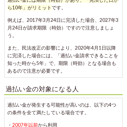
ら10年」がリミット
です。
例えば、2017年3月24日に完済した場合、2027年3
月24日が請求期限（時効）ですので注意しましょ
う。
また、民法改正の影響により、2020年4月1日以降
に完済した場合には、「過払い金請求できることを
知った時から5年」で、期限（時効）となる場合も
あるので注意が必要です。
過払い金の対象になる人
過払い金が発生する可能性が高いのは、以下の4つ
の条件を全て満たしている場合です。
・
2007年以前
から利用