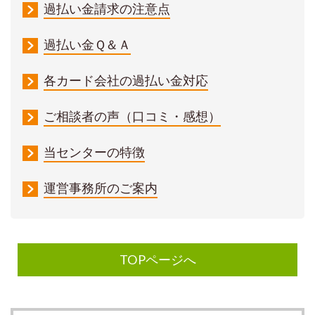
過払い金請求の注意点
過払い金Ｑ＆Ａ
各カード会社の過払い金対応
ご相談者の声（口コミ・感想）
当センターの特徴
運営事務所のご案内
TOPページへ