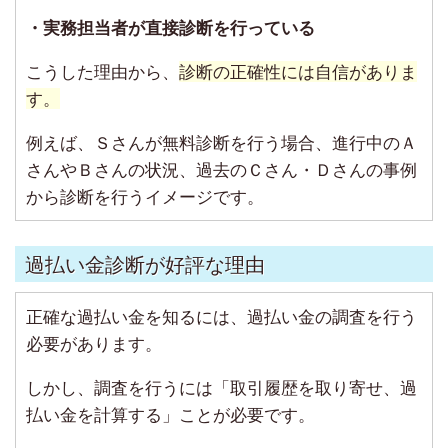
・実務担当者が直接診断を行っている
こうした理由から、
診断の正確性には自信がありま
す。
例えば、Ｓさんが無料診断を行う場合、進行中のＡ
さんやＢさんの状況、過去のＣさん・Ｄさんの事例
から診断を行うイメージです。
過払い金診断が好評な理由
正確な過払い金を知るには、過払い金の調査を行う
必要があります。
しかし、調査を行うには「取引履歴を取り寄せ、過
払い金を計算する」ことが必要です。