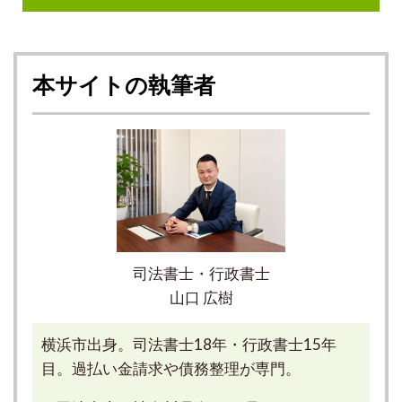
本サイトの執筆者
司法書士・行政書士
山口 広樹
横浜市出身。司法書士18年・行政書士15年
目。過払い金請求や債務整理が専門。