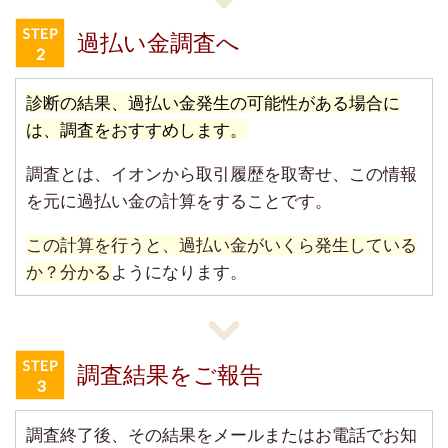
過払い金調査へ
診断の結果、過払い金発生の可能性がある場合に
は、調査をおすすめします。
調査とは、イオンから取引履歴を取寄せ、この情報
を元に過払い金の計算をすることです。
この計算を行うと、過払い金がいくら発生している
か？分かる
ようになります。
調査結果をご報告
調査終了後、その結果をメールまたはお電話でお知