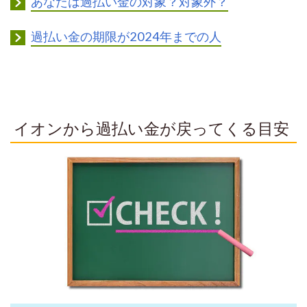
あなたは過払い金の対象？対象外？
過払い金の期限が2024年までの人
イオンから過払い金が戻ってくる目安