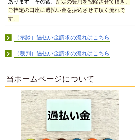
あります。その後、
所定の費用を控除させて頂き、
ご指定の口座に過払い金を振込させて頂く流れで
す。
（示談）過払い金請求の流れはこちら
（裁判）過払い金請求の流れはこちら
当ホームページについて