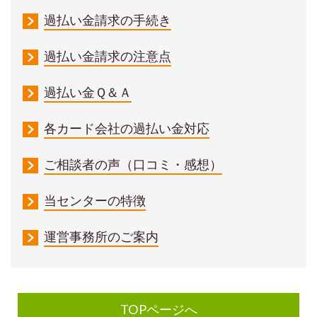
過払い金請求の手続き
過払い金請求の注意点
過払い金Ｑ＆Ａ
各カード会社の過払い金対応
ご相談者の声（口コミ・感想）
当センターの特徴
運営事務所のご案内
TOPページへ