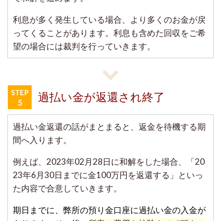
利息が多く発生している場合、より多くのお金が戻
ってくることがあります。利息も含めた回収をご希
望の場合には裁判を行っていきます。
過払い金が返還され終了
過払い金返還の話がまとまると、返金を待機する期
間へ入ります。
例えば、2023年02月28日に和解をした場合、「20
23年6月30日までに金100万円を返還する」といっ
た内容で合意していきます。
期日までに、弊所の預り金口座に過払い金の入金が