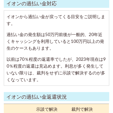
イオンの過払い金対応
イオンから過払い金が戻ってくる目安をご説明しま
す。
過払い金の発生額は50万円前後が一般的、20年近
くキャッシングを利用していると100万円以上の発
生のケースもあります。
以前は70％程度の返還率でしたが、2023年現在は9
0％程度の返還は見込めます。利息が多く発生して
いない限りは、裁判をせずに示談で解決するのが多
くなっています。
イオンの過払い金返還状況
示談で解決
裁判で解決