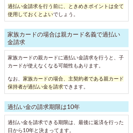
過払い金請求を行う前に、ときめきポイントは全て
使用しておくとよい
でしょう。
家族カードの場合は親カード名義で過払い
金請求
家族カードの親カードに過払い金請求を行うと、子
カードが使えなくなる可能性もあります。
なお、
家族カードの場合、主契約者である親カード
保持者が過払い金を請求
できます。
過払い金の請求期限は10年
過払い金を請求できる期限は、最後に返済を行った
日から10年と決まってます。