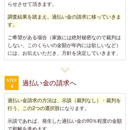
らせさせて頂きます。
調査結果を踏まえ、過払い金の請求に移っていきま
す。
ご希望がある場合（家族には絶対秘密なので裁判は
しない、このくらいの金額が年内には欲しいなど）
には、お伝えいただき、方針を決定していきます、
過払い金の請求へ
過払い金請求の方法は、示談（裁判なし）・裁判を
行う、この2つの選択肢
になります。
示談であれば、発生した過払い金の90％程度の金額
で和解を進めます。