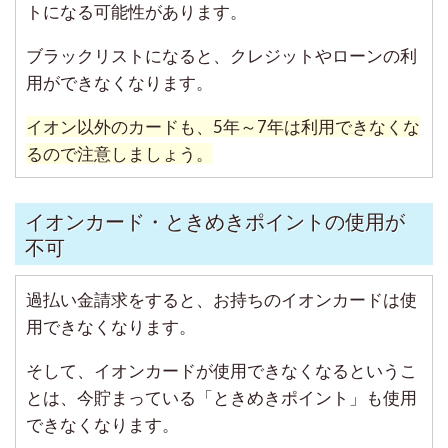
トになる可能性があります。
ブラックリストになると、クレジットやローンの利
用ができなくなります。
イオン以外のカードも、5年～7年は利用できなくな
るので注意しましょう。
イオンカード・ときめきポイントの使用が
不可
過払い金請求をすると、お持ちのイオンカードは使
用できなくなります。
そして、イオンカードが使用できなくなるというこ
とは、今貯まっている「ときめきポイント」も使用
できなくなります。