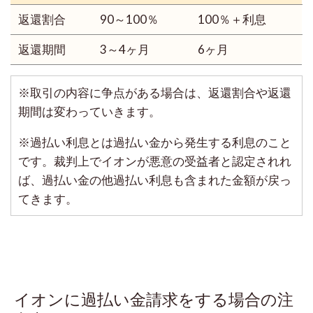
返還割合
90～100％
100％＋利息
返還期間
3～4ヶ月
6ヶ月
※取引の内容に争点がある場合は、返還割合や返還
期間は変わっていきます。
※過払い利息とは過払い金から発生する利息のこと
です。裁判上でイオンが悪意の受益者と認定されれ
ば、過払い金の他過払い利息も含まれた金額が戻っ
てきます。
イオンに過払い金請求をする場合の注