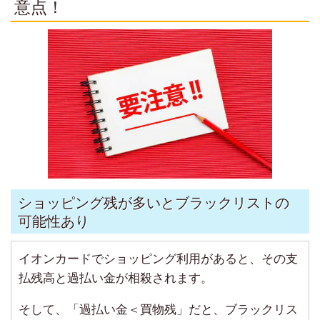
意点！
ショッピング残が多いとブラックリストの
可能性あり
イオンカードでショッピング利用があると、その支
払残高と過払い金が相殺されます。
そして、「過払い金＜買物残」だと、ブラックリス