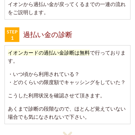
イオンから過払い金が戻ってくるまでの一連の流れ
をご説明します。
過払い金の診断
イオンカードの過払い金診断は無料
で行っておりま
す。
・いつ頃から利用されている？
・どのくらいの限度額でキャッシングをしていた？
こうした利用状況を確認させて頂きます。
あくまで診断の段階なので、ほとんど覚えていない
場合でも気になされないで下さい。