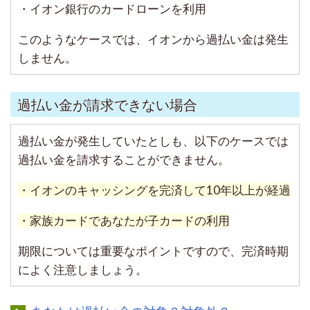
・イオン銀行のカードローンを利用
このようなケースでは、イオンから過払い金は発生
しません。
過払い金が請求できない場合
過払い金が発生していたとしも、以下のケースでは
過払い金を請求することができません。
・イオンのキャッシングを完済して10年以上が経過
・家族カードであなたが子カードの利用
期限については重要なポイントですので、完済時期
によく注意しましょう。