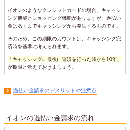
イオンのようなクレジットカードの場合、キャッシ
ング機能とショッピング機能がありますが、過払い
金はあくまでキャッシングから発生するものです。
そのため、この期限のカウントは、キャッシング完
済時を基準に考えられます。
「キャッシングに最後に返済を行った時から10年」
が期限と覚えておきましょう。
過払い金請求のデメリットや注意点
イオンの過払い金請求の流れ