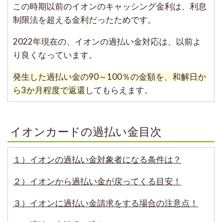
この時期以前のイオンのキャッシング金利は、利息
制限法を超える金利だったためです。
2022年現在の、イオンの過払い金対応は、以前よ
り良くなっています。
発生した過払い金の90～100％の金額を、和解日か
ら3か月程度で返還
してもらえます。
イオンカードの過払い金目次
１）イオンの過払い金対象者になる条件は？
２）イオンから過払い金が戻ってくる目安！
３）イオンに過払い金請求をする場合の注意点！