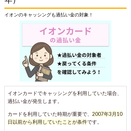
イオンのキャッシングも過払い金の対象！
イオンカードでキャッシングを利用していた場合、
過払い金が発生します。
カードを利用していた時期が重要で、
2007年3月10
日以前から利用していたことが条件
です。