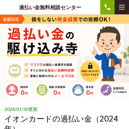
過払い金無料相談センター
2024/01/30更新
イオンカードの過払い金（2024
年）