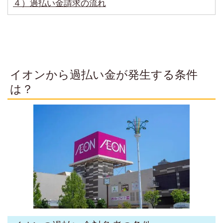
４）過払い金請求の流れ
イオンから過払い金が発生する条件
は？