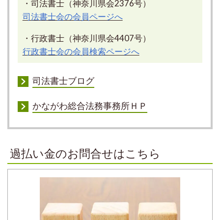
・司法書士（神奈川県会2376号）
司法書士会の会員ページへ
・行政書士（神奈川県会4407号）
行政書士会の会員検索ページへ
司法書士ブログ
かながわ総合法務事務所ＨＰ
過払い金のお問合せはこちら