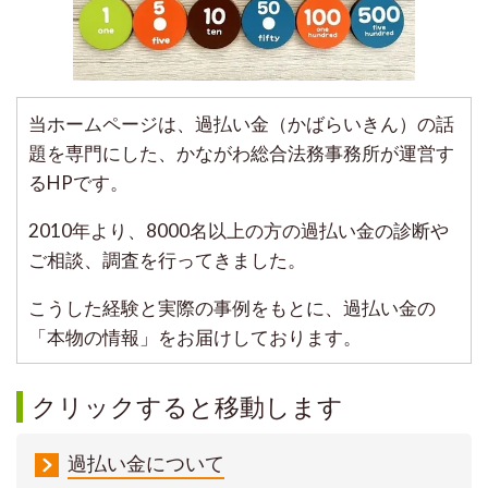
当ホームページは、過払い金（かばらいきん）の話
題を専門にした、かながわ総合法務事務所が運営す
るHPです。
2010年より、8000名以上の方の過払い金の診断や
ご相談、調査を行ってきました。
こうした経験と実際の事例をもとに、過払い金の
「本物の情報」をお届けしております。
クリックすると移動します
過払い金について