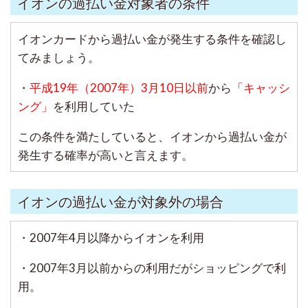
イオンの過払い金対象者の条件
イオンカードから過払い金が発生する条件を確認し
てみましょう。
・
平成19年（2007年）3月10日以前
から
「キャッシ
ング」
を利用していた
この条件を満たしていると、イオンから過払い金が
発生する確率が高いと言えます。
イオンの過払い金が対象外の場合
・2007年4月以降からイオンを利用
・2007年3月以前からの利用だがショッピングで利
用。