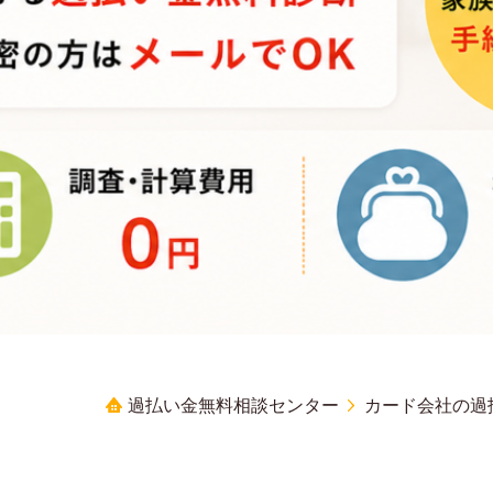
過払い金無料相談センター
カード会社の過