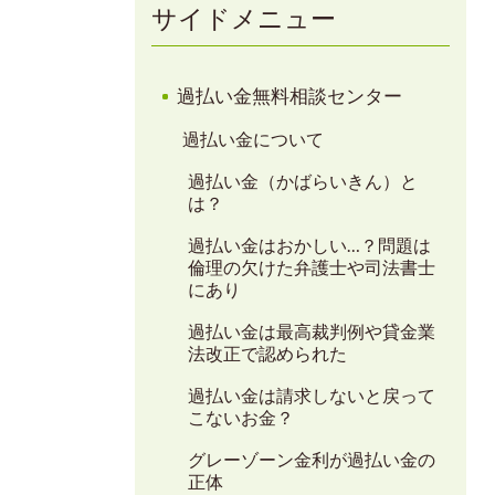
サイドメニュー
過払い金無料相談センター
過払い金について
過払い金（かばらいきん）と
は？
過払い金はおかしい…？問題は
倫理の欠けた弁護士や司法書士
にあり
過払い金は最高裁判例や貸金業
法改正で認められた
過払い金は請求しないと戻って
こないお金？
グレーゾーン金利が過払い金の
正体