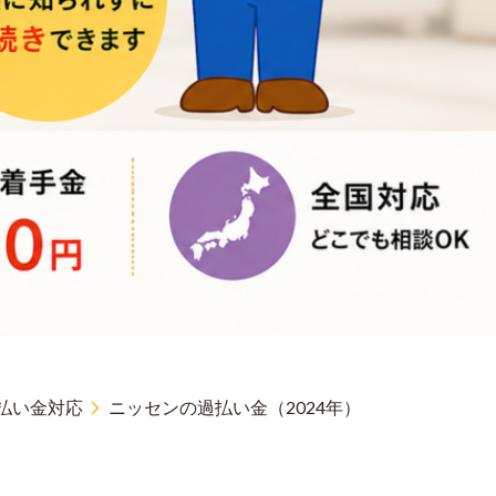
払い金対応
ニッセンの過払い金（2024年）