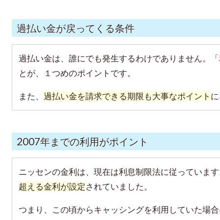
過払い金が戻ってくる条件
過払い金は、誰にでも発生するわけでありません。
「
とが、１つめのポイントです。
また、
過払い金を請求できる期限も大事なポイント
に
2007年までの利用がポイント
ニッセンの金利は、現在は利息制限法に従っています
超える金利が設定
されていました。
つまり、この頃からキャッシングを利用していた場合