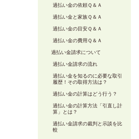
過払い金の依頼Ｑ＆Ａ
過払い金と家族Ｑ＆Ａ
過払い金の目安Ｑ＆Ａ
過払い金の費用Ｑ＆Ａ
過払い金請求について
過払い金請求の流れ
過払い金を知るのに必要な取引
履歴！その取得方法は？
過払い金の計算はどう行う？
過払い金の計算方法「引直し計
算」とは？
過払い金請求の裁判と示談を比
較