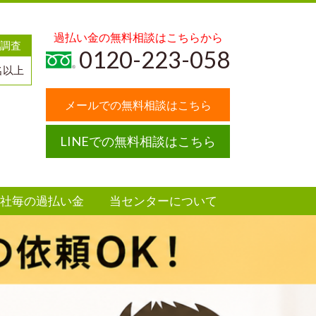
過払い金の無料相談はこちらから
調査
0120-223-058
名以上
メールでの無料相談はこちら
LINEでの無料相談はこちら
社毎の過払い金
当センターについて