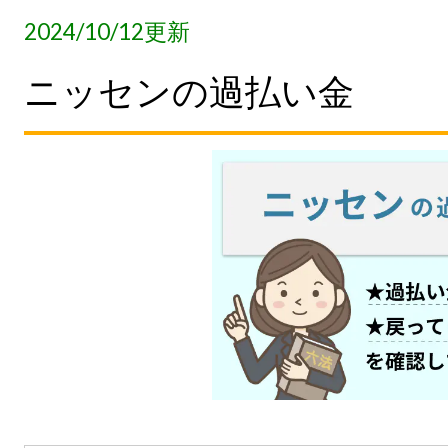
2024/10/12更新
ニッセンの過払い金