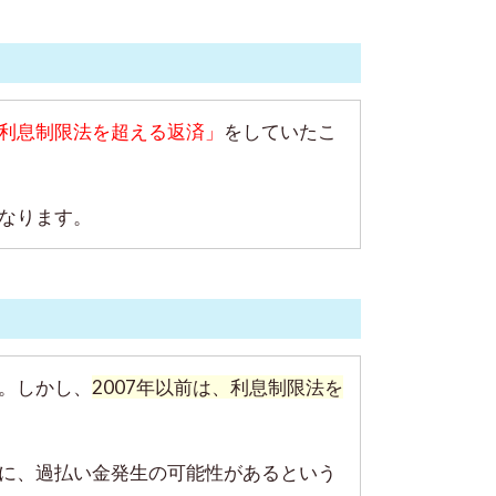
利息制限法を超える返済」
をしていたこ
なります。
。しかし、
2007年以前は、利息制限法を
に、過払い金発生の可能性があるという