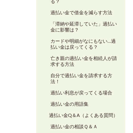
る？
過払い金で借金を減らす方法
「滞納や延滞していた」過払い
金に影響は？
カードや明細がなにもない…過
払い金は戻ってくる？
亡き親の過払い金を相続人が請
求する方法
自分で過払い金を請求する方
法！
過払い利息が戻ってくる場合
過払い金の用語集
過払い金Q＆A（よくある質問）
過払い金の相談Ｑ＆Ａ