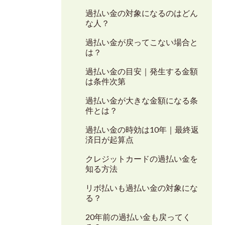
過払い金の対象になるのはどん
な人？
過払い金が戻ってこない場合と
は？
過払い金の目安｜発生する金額
は条件次第
過払い金が大きな金額になる条
件とは？
過払い金の時効は10年｜最終返
済日が起算点
クレジットカードの過払い金を
知る方法
リボ払いも過払い金の対象にな
る？
20年前の過払い金も戻ってく