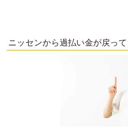
ニッセンから過払い金が戻って