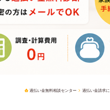
過払い金無料相談センター
過払い金請求に