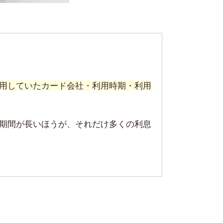
用していたカード会社・利用時期・利用
期間が長いほうが、それだけ多くの利息