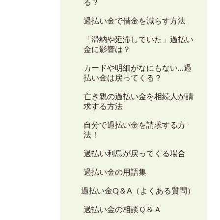
る？
過払い金で借金を減らす方法
「滞納や延滞していた」過払い
金に影響は？
カードや明細がなにもない…過
払い金は戻ってくる？
亡き親の過払い金を相続人が請
求する方法
自分で過払い金を請求する方
法！
過払い利息が戻ってくる場合
過払い金の用語集
過払い金Q＆A（よくある質問）
過払い金の相談Ｑ＆Ａ