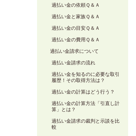
過払い金の依頼Ｑ＆Ａ
過払い金と家族Ｑ＆Ａ
過払い金の目安Ｑ＆Ａ
過払い金の費用Ｑ＆Ａ
過払い金請求について
過払い金請求の流れ
過払い金を知るのに必要な取引
履歴！その取得方法は？
過払い金の計算はどう行う？
過払い金の計算方法「引直し計
算」とは？
過払い金請求の裁判と示談を比
較