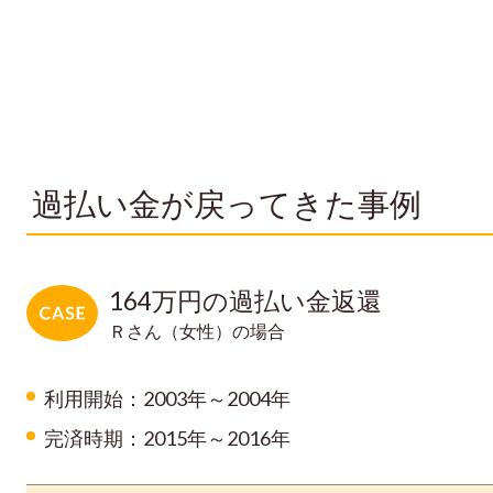
過払い金が戻ってきた事例
164万円の過払い金返還
Ｒさん（女性）の場合
利用開始：2003年～2004年
完済時期：2015年～2016年