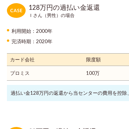
128万円の過払い金返還
Ｉさん（男性）の場合
利用開始：2000年
完済時期：2020年
カード会社
限度額
プロミス
100万
過払い金128万円の返還から当センターの費用を控除、