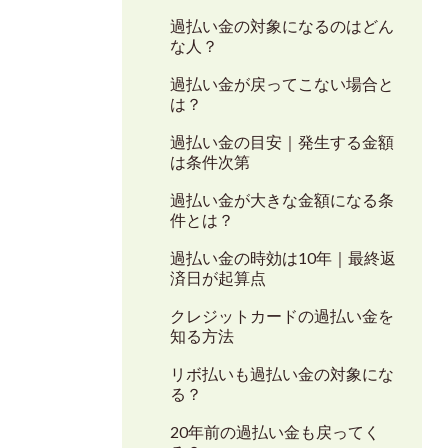
過払い金の対象になるのはどん
な人？
過払い金が戻ってこない場合と
は？
過払い金の目安｜発生する金額
は条件次第
過払い金が大きな金額になる条
件とは？
過払い金の時効は10年｜最終返
済日が起算点
クレジットカードの過払い金を
知る方法
リボ払いも過払い金の対象にな
る？
20年前の過払い金も戻ってく