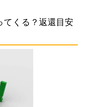
ってくる？返還目安