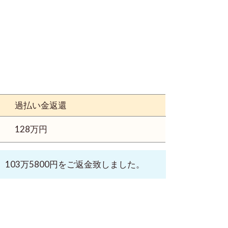
過払い金返還
128万円
103万5800円をご返金致しました。