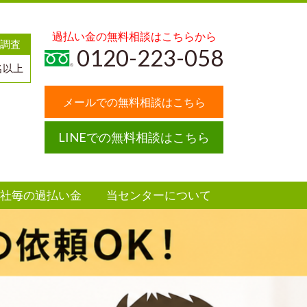
過払い金の無料相談はこちらから
調査
0120-223-058
名以上
メールでの無料相談はこちら
LINEでの無料相談はこちら
社毎の過払い金
当センターについて