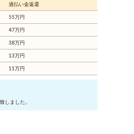
過払い金返還
55万円
47万円
38万円
13万円
11万円
金致しました。