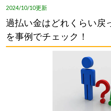
2024/10/10更新
過払い金はどれくらい戻
を事例でチェック！