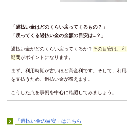
「過払い金はどのくらい戻ってくるもの？」
「戻ってくる過払い金の金額の目安は…？」
過払い金がどのくらい戻ってくるか？
その目安は、利
期間
がポイントになります。
まず、利用時期が古いほど高金利です。そして、利用
を支払うため、過払い金が増えます。
こうした点を事例を中心に確認してみましょう。
「過払い金の目安」はこちら