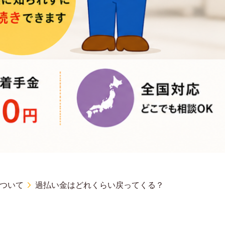
ついて
過払い金はどれくらい戻ってくる？