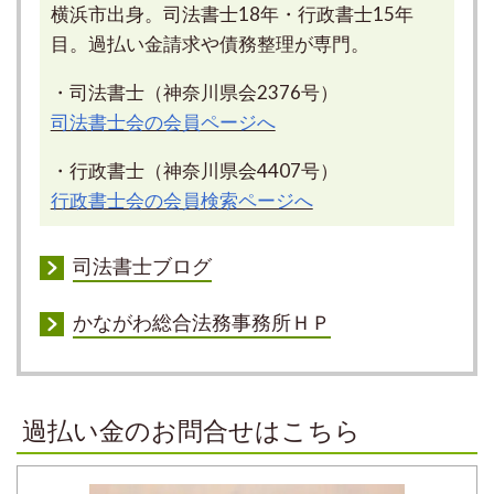
横浜市出身。司法書士18年・行政書士15年
目。過払い金請求や債務整理が専門。
・司法書士（神奈川県会2376号）
司法書士会の会員ページへ
・行政書士（神奈川県会4407号）
行政書士会の会員検索ページへ
司法書士ブログ
かながわ総合法務事務所ＨＰ
過払い金のお問合せはこちら