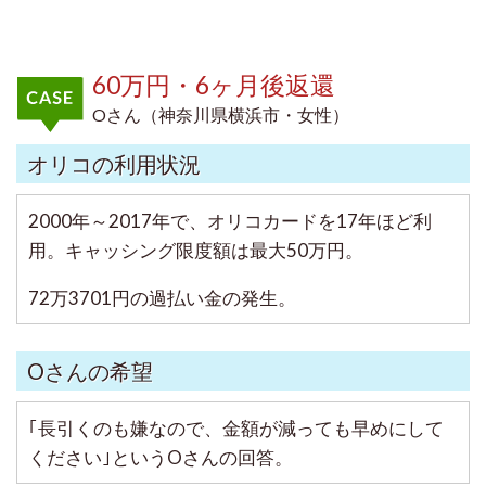
60万円・6ヶ月後返還
Oさん（神奈川県横浜市・女性）
オリコの利用状況
2000年～2017年で、オリコカードを17年ほど利
用。キャッシング限度額は最大50万円。
72万3701円の過払い金の発生。
Oさんの希望
｢長引くのも嫌なので、金額が減っても早めにして
ください｣というOさんの回答。