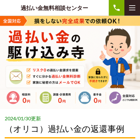
過払い金無料相談センター
2024/01/30更新
（オリコ）過払い金の返還事例