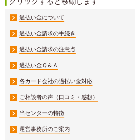
クリックすると移動します
過払い金について
過払い金請求の手続き
過払い金請求の注意点
過払い金Ｑ＆Ａ
各カード会社の過払い金対応
ご相談者の声（口コミ・感想）
当センターの特徴
運営事務所のご案内