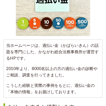
当ホームページは、過払い金（かばらいきん）の話
題を専門にした、かながわ総合法務事務所が運営す
るHPです。
2010年より、8000名以上の方の過払い金の診断や
ご相談、調査を行ってきました。
こうした経験と実際の事例をもとに、過払い金の
「本物の情報」をお届けしております。