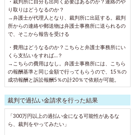
・裁判所に自分も出向く必要はあるのか？連絡のや
り取りはどうなるのか？
→弁護士が代理人となり、裁判所に出廷する。裁判
所からの連絡や郵送物は弁護士事務所に送られるの
で、そこから報告を受ける
・費用はどうなるのか？こちらと弁護士事務所にい
くら支払いをすれば…？
→こちらの費用はなし。弁護士事務所には、こちら
の報酬基準と同じ金額で行ってもらうので、15％の
成功報酬と訴訟報酬5％の計20％で依頼が可能。
裁判で過払い金請求を行った結果
「300万円以上の過払い金になる可能性があるな
ら、裁判をやってみたい」