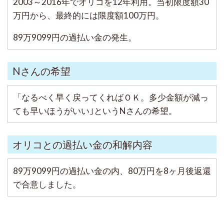
2003～2016年でオリコを12年利用。当初限度額30
万円から、最終的には限度額100万円。
89万9099円の過払い金の発生。
Nさんの希望
「なるべく早く戻ってくればＯＫ。多少金額が減っ
ても早いほうがいい｣というNさんの希望。
オリコとの過払い金の和解内容
89万9099円の過払い金の内、80万円を8ヶ月後返還
で合意しました。