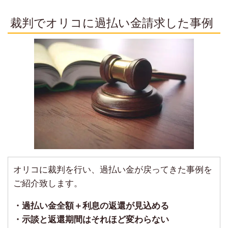
裁判でオリコに過払い金請求した事例
オリコに裁判を行い、過払い金が戻ってきた事例を
ご紹介致します。
・過払い金全額＋利息の返還が見込める
・示談と返還期間はそれほど変わらない