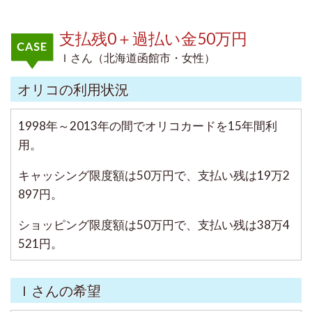
支払残0＋過払い金50万円
Ｉさん（北海道函館市・女性）
オリコの利用状況
1998年～2013年の間でオリコカードを15年間利
用。
キャッシング限度額は50万円で、支払い残は19万2
897円。
ショッピング限度額は50万円で、支払い残は38万4
521円。
Ｉさんの希望