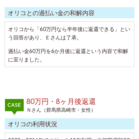
オリコとの過払い金の和解内容
オリコから「60万円なら半年後に返還できる」とい
う回答があり、Ｅさんは了承。
過払い金60万円を6か月後に返還という内容で和解
に至りました。
80万円・8ヶ月後返還
Ｎさん（群馬県高崎市・女性）
オリコの利用状況