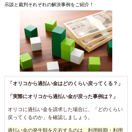
示談と裁判それぞれの解決事例をご紹介！
「オリコから過払い金はどのくらい戻ってくる？」
「実際にオリコから過払い金が戻った事例は？」
オリコに過払い金を請求した場合に、「どのくらい
戻ってくるのか」を確認しましょう。
過払い金の発生額を左右するのは、利用時期・利用