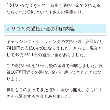
｢支払いがなくなって、費用も過払い金で支払える
ならそれでOK｣というＩさんの希望あり。
オリコとの過払い金の和解内容
キャッシング・ショッピングの支払い残、合計57万
7418円の支払いは0になりました。さらに、現金と
して49万7611円の過払い金がありました。
この過払い金を10ヶ月後の返還で和解しました。実
質107万円近くの過払い金が、戻ってきたことにな
ります。
費用もこの戻ってきた過払い金から賄え、さらにＩ
さんへ返金するお金もありました。