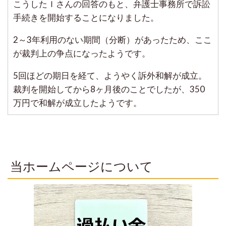
こうしたＩさんの回答のもと、弁護士事務所で訴訟
手続きを開始することになりました。
2～3年利用のない期間（分断）があったため、ここ
が裁判上の争点になったようです。
5回ほどの期日を経て、ようやく訴外和解が成立。
裁判を開始してから8ヶ月後のことでしたが、350
万円で和解が成立したようです。
当ホームページについて