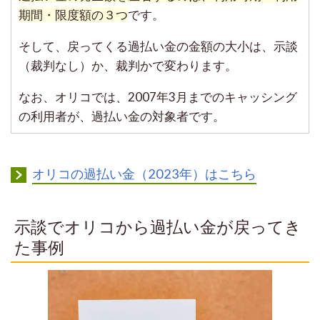
期間・限度額の３つ
です。
そして、戻ってくる過払い金の金額の大小は、示談
（裁判なし）か、裁判かで変わります。
なお、オリコでは、2007年3月までのキャッシング
の利用者が、過払い金の対象者です。
オリコの過払い金（2023年）はこちら
示談でオリコから過払い金が戻ってき
た事例