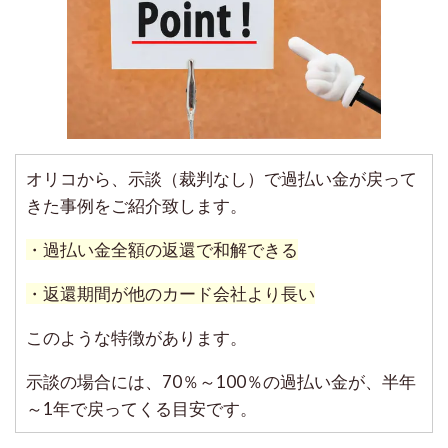
オリコから、示談（裁判なし）で過払い金が戻って
きた事例をご紹介致します。
・過払い金全額の返還で和解できる
・返還期間が他のカード会社より長い
このような特徴があります。
示談の場合には、70％～100％の過払い金が、半年
～1年で戻ってくる目安です。