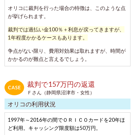
オリコに裁判を行った場合の特徴は、このような点
が挙げられます。
裁判では過払い金100％＋利息が戻ってきますが、
1年程度かかるケースもあります。
争点がない限り、費用対効果は取れますが、時間が
かかるのが難点と言えるでしょう。
裁判で157万円の返還
Ｆさん（静岡県沼津市・女性）
オリコの利用状況
1997年～2016年の間でＯＲＩＣＯカードを20年ほ
ど利用。
キャッシング限度額は50万円。