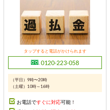
タップすると電話がかけられます
0120-223-058
（平日）9時〜20時
（土曜）10時～16時
お電話で
すぐに対応
可能
！