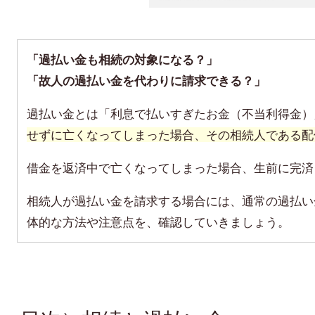
「過払い金も相続の対象になる？」
「故人の過払い金を代わりに請求できる？」
過払い金とは「利息で払いすぎたお金（不当利得金）
せずに亡くなってしまった場合、
その相続人である配
借金を返済中で亡くなってしまった場合、生前に完済
相続人が過払い金を請求する場合には、通常の過払い
体的な方法や注意点を、確認していきましょう。