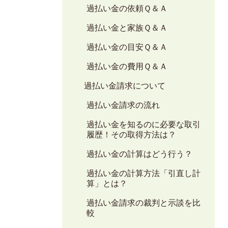
過払い金の依頼Ｑ＆Ａ
過払い金と家族Ｑ＆Ａ
過払い金の目安Ｑ＆Ａ
過払い金の費用Ｑ＆Ａ
過払い金請求について
過払い金請求の流れ
過払い金を知るのに必要な取引
履歴！その取得方法は？
過払い金の計算はどう行う？
過払い金の計算方法「引直し計
算」とは？
過払い金請求の裁判と示談を比
較