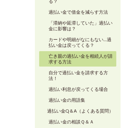
る？
過払い金で借金を減らす方法
「滞納や延滞していた」過払い
金に影響は？
カードや明細がなにもない…過
払い金は戻ってくる？
亡き親の過払い金を相続人が請
求する方法
自分で過払い金を請求する方
法！
過払い利息が戻ってくる場合
過払い金の用語集
過払い金Q＆A（よくある質問）
過払い金の相談Ｑ＆Ａ