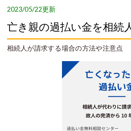
2023/05/22更新
亡き親の過払い金を相続
相続人が請求する場合の方法や注意点