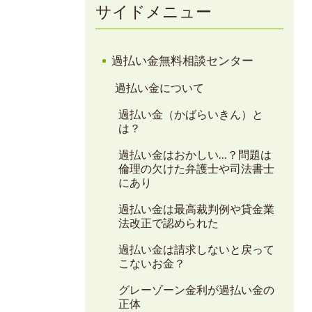
サイドメニュー
過払い金無料相談センター
過払い金について
過払い金（かばらいきん）と
は？
過払い金はおかしい…？問題は
倫理の欠けた弁護士や司法書士
にあり
過払い金は最高裁判例や貸金業
法改正で認められた
過払い金は請求しないと戻って
こないお金？
グレーゾーン金利が過払い金の
正体