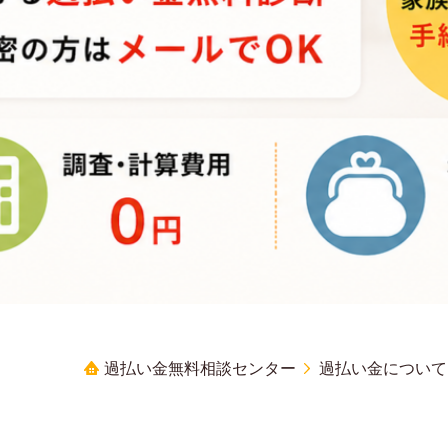
過払い金無料相談センター
過払い金について