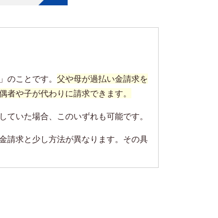
」のことです。
父や母が過払い金請求を
偶者や子が代わりに請求できます。
していた場合、このいずれも可能です。
金請求と少し方法が異なります。その具