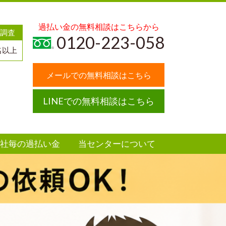
過払い金の無料相談はこちらから
調査
0120-223-058
名以上
メールでの無料相談はこちら
LINEでの無料相談はこちら
社毎の過払い金
当センターについて