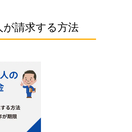
人が請求する方法