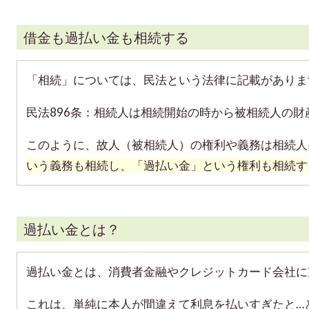
借金も過払い金も相続する
「相続」については、民法という法律に記載がありま
民法896条：相続人は相続開始の時から被相続人の
このように、故人（被相続人）の権利や義務は相続人
いう義務も相続し、「過払い金」という権利も相続す
過払い金とは？
過払い金とは、消費者金融やクレジットカード会社に
これは、単純に本人が間違えて利息を払いすぎたと…