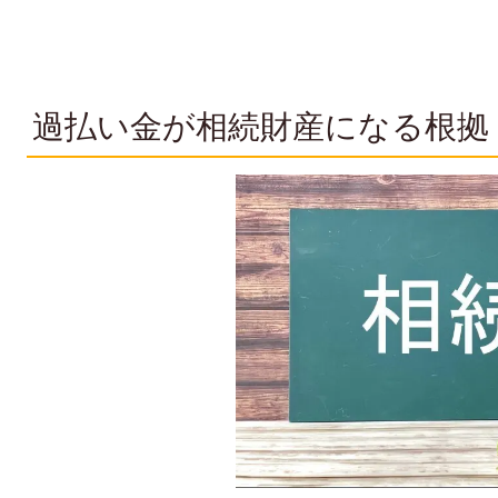
過払い金が相続財産になる根拠