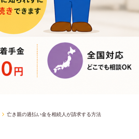
亡き親の過払い金を相続人が請求する方法