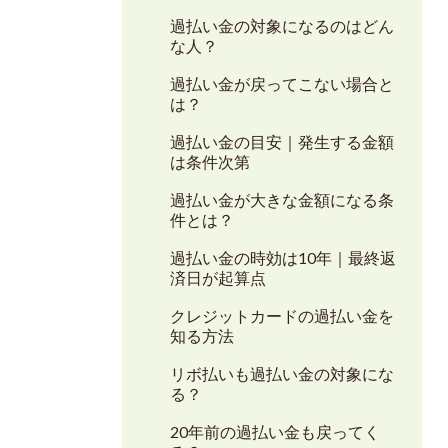
過払い金の対象になるのはどん
な人？
過払い金が戻ってこない場合と
は？
過払い金の目安｜発生する金額
は条件次第
過払い金が大きな金額になる条
件とは？
過払い金の時効は10年｜最終返
済日が起算点
クレジットカードの過払い金を
知る方法
リボ払いも過払い金の対象にな
る？
20年前の過払い金も戻ってく